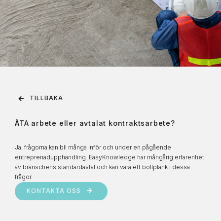
TILLBAKA
ÄTA arbete eller avtalat kontraktsarbete?
Ja, frågorna kan bli många inför och under en pågående
entreprenadupphandling. EasyKnowledge har mångårig erfarenhet
av branschens standardavtal och kan vara ett bollplank i dessa
frågor.
KONTAKTA OSS