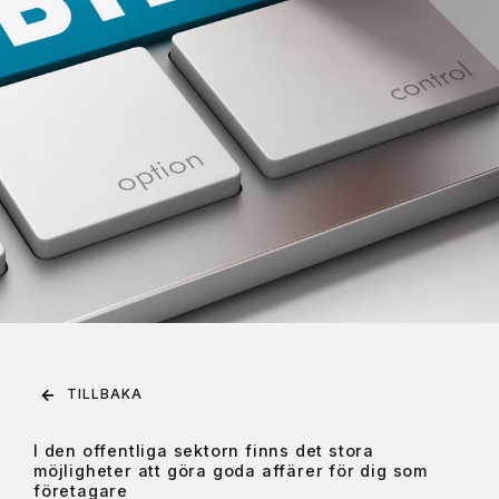
TILLBAKA
I den offentliga sektorn finns det stora
möjligheter att göra goda affärer för dig som
företagare